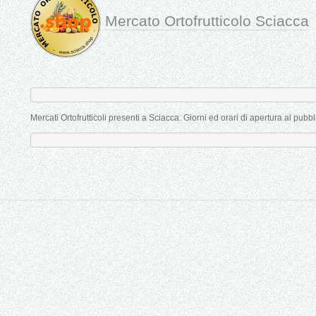
Mercato Ortofrutticolo Sciacca
Mercati Ortofrutticoli presenti a Sciacca. Giorni ed orari di apertura al pu