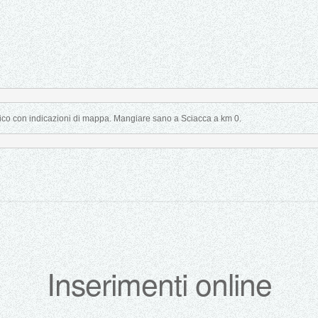
bblico con indicazioni di mappa. Mangiare sano a Sciacca a km 0.
Inserimenti online