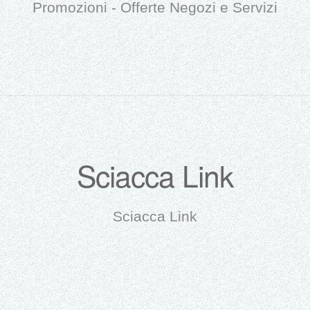
Promozioni - Offerte Negozi e Servizi
Sciacca Link
Sciacca Link